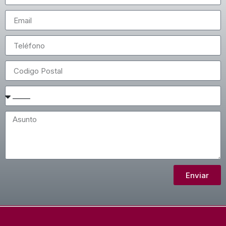
Enviar