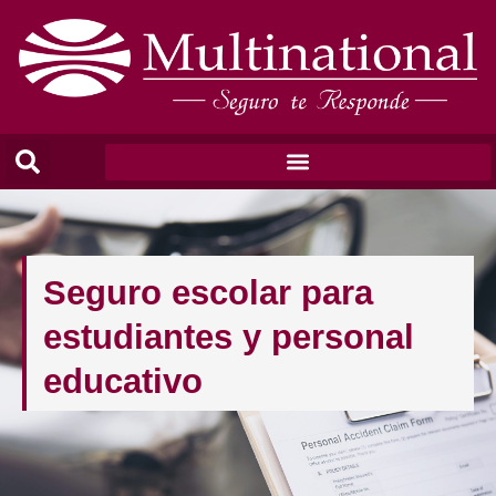
Seguro escolar para
estudiantes y personal
educativo