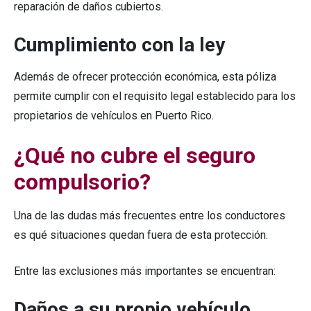
reparación de daños cubiertos.
Cumplimiento con la ley
Además de ofrecer protección económica, esta póliza
permite cumplir con el requisito legal establecido para los
propietarios de vehículos en Puerto Rico.
¿Qué no cubre el seguro
compulsorio?
Una de las dudas más frecuentes entre los conductores
es qué situaciones quedan fuera de esta protección.
Entre las exclusiones más importantes se encuentran:
Daños a su propio vehículo