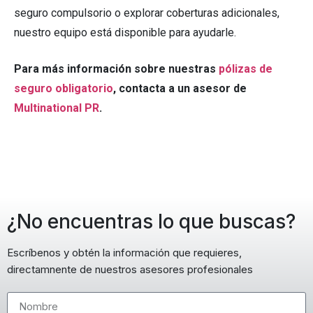
seguro compulsorio o explorar coberturas adicionales,
nuestro equipo está disponible para ayudarle.
Para más información sobre nuestras
pólizas de
seguro obligatorio
, contacta a un asesor de
Multinational PR
.
¿No encuentras lo que buscas?
Escríbenos y obtén la información que requieres,
directamnente de nuestros asesores profesionales