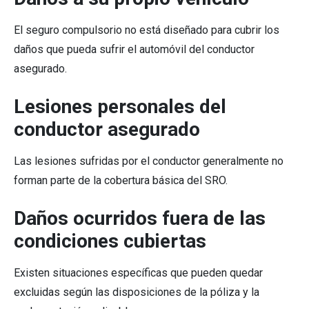
El seguro compulsorio no está diseñado para cubrir los
daños que pueda sufrir el automóvil del conductor
asegurado.
Lesiones personales del
conductor asegurado
Las lesiones sufridas por el conductor generalmente no
forman parte de la cobertura básica del SRO.
Daños ocurridos fuera de las
condiciones cubiertas
Existen situaciones específicas que pueden quedar
excluidas según las disposiciones de la póliza y la