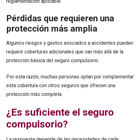
reglamentación aplicable.
Pérdidas que requieren una
protección más amplia
Algunos riesgos y gastos asociados a accidentes pueden
requerir coberturas adicionales que van más allá de la
protección básica del seguro compulsorio.
Por esta razón, muchas personas optan por complementar
esta cobertura con otros seguros que ofrecen una
protección más completa.
¿Es suficiente el seguro
compulsorio?
La respuesta depende de las necesidades de cada