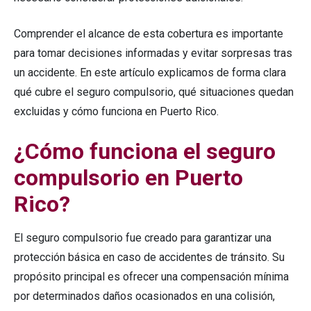
Comprender el alcance de esta cobertura es importante
para tomar decisiones informadas y evitar sorpresas tras
un accidente. En este artículo explicamos de forma clara
qué cubre el seguro compulsorio, qué situaciones quedan
excluidas y cómo funciona en Puerto Rico.
¿Cómo funciona el seguro
compulsorio en Puerto
Rico?
El seguro compulsorio fue creado para garantizar una
protección básica en caso de accidentes de tránsito. Su
propósito principal es ofrecer una compensación mínima
por determinados daños ocasionados en una colisión,