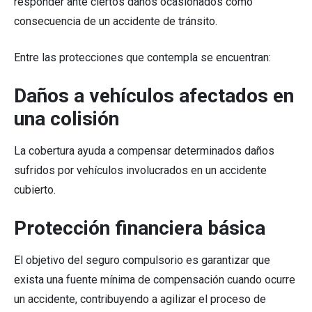
responder ante ciertos daños ocasionados como
consecuencia de un accidente de tránsito.
Entre las protecciones que contempla se encuentran:
Daños a vehículos afectados en
una colisión
La cobertura ayuda a compensar determinados daños
sufridos por vehículos involucrados en un accidente
cubierto.
Protección financiera básica
El objetivo del seguro compulsorio es garantizar que
exista una fuente mínima de compensación cuando ocurre
un accidente, contribuyendo a agilizar el proceso de