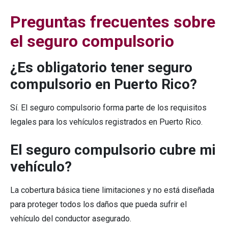
Preguntas frecuentes sobre
el seguro compulsorio
¿Es obligatorio tener seguro
compulsorio en Puerto Rico?
Sí. El seguro compulsorio forma parte de los requisitos
legales para los vehículos registrados en Puerto Rico.
El seguro compulsorio cubre mi
vehículo?
La cobertura básica tiene limitaciones y no está diseñada
para proteger todos los daños que pueda sufrir el
vehículo del conductor asegurado.