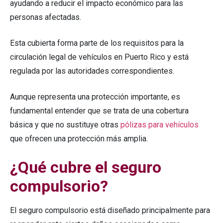
ayudando a reducir el impacto económico para las
personas afectadas.
Esta cubierta forma parte de los requisitos para la
circulación legal de vehículos en Puerto Rico y está
regulada por las autoridades correspondientes.
Aunque representa una protección importante, es
fundamental entender que se trata de una cobertura
básica y que no sustituye otras
pólizas para vehículos
que ofrecen una protección más amplia.
¿Qué cubre el seguro
compulsorio?
El seguro compulsorio está diseñado principalmente para