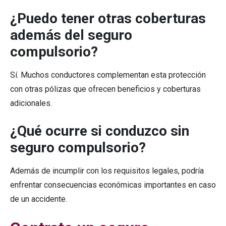
¿Puedo tener otras coberturas
además del seguro
compulsorio?
Sí. Muchos conductores complementan esta protección
con otras pólizas que ofrecen beneficios y coberturas
adicionales.
¿Qué ocurre si conduzco sin
seguro compulsorio?
Además de incumplir con los requisitos legales, podría
enfrentar consecuencias económicas importantes en caso
de un accidente.