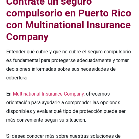
Contrate un seguro
compulsorio en Puerto Rico
con Multinational Insurance
Company
Entender qué cubre y qué no cubre el seguro compulsorio
es fundamental para protegerse adecuadamente y tomar
decisiones informadas sobre sus necesidades de
cobertura.
En
Multinational Insurance Company
, ofrecemos
orientación para ayudarle a comprender las opciones
disponibles y evaluar qué tipo de protección puede ser
más conveniente según su situación.
Si desea conocer más sobre nuestras soluciones de