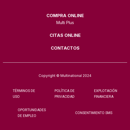
COMPRA ONLINE
Multi Plus
CITAS ONLINE
CONTACTOS
Copyright © Multinational 2024
TÉRMINOS DE
POLÍTICA DE
EXPLOTACIÓN
USO
PRIVACIDAD
FINANCIERA
OPORTUNIDADES
CONSENTIMIENTO SMS
DE EMPLEO