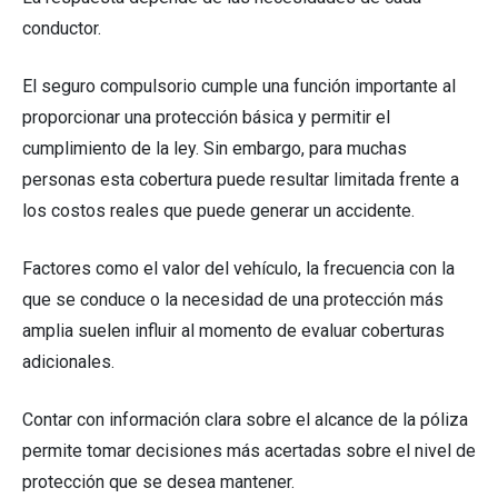
conductor.
El seguro compulsorio cumple una función importante al
proporcionar una protección básica y permitir el
cumplimiento de la ley. Sin embargo, para muchas
personas esta cobertura puede resultar limitada frente a
los costos reales que puede generar un accidente.
Factores como el valor del vehículo, la frecuencia con la
que se conduce o la necesidad de una protección más
amplia suelen influir al momento de evaluar coberturas
adicionales.
Contar con información clara sobre el alcance de la póliza
permite tomar decisiones más acertadas sobre el nivel de
protección que se desea mantener.