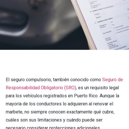
El seguro compulsorio, también conocido como
Seguro de
Responsabilidad Obligatorio (SRO)
, es un requisito legal
para los vehículos registrados en Puerto Rico. Aunque la
mayoría de los conductores lo adquieren al renovar el
marbete, no siempre conocen exactamente qué cubre,
cuáles son sus limitaciones y cuándo puede ser
necesario considerar protecciones adicionales.