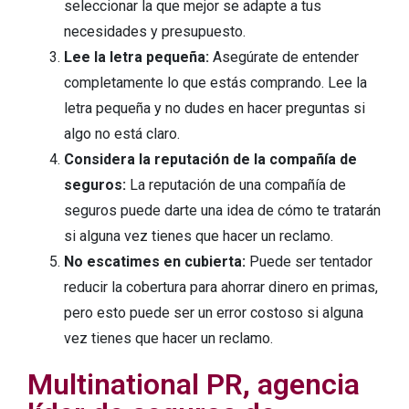
seleccionar la que mejor se adapte a tus
necesidades y presupuesto.
Lee la letra pequeña:
Asegúrate de entender
completamente lo que estás comprando. Lee la
letra pequeña y no dudes en hacer preguntas si
algo no está claro.
Considera la reputación de la compañía de
seguros:
La reputación de una compañía de
seguros puede darte una idea de cómo te tratarán
si alguna vez tienes que hacer un reclamo.
No escatimes en cubierta:
Puede ser tentador
reducir la cobertura para ahorrar dinero en primas,
pero esto puede ser un error costoso si alguna
vez tienes que hacer un reclamo.
Multinational PR, agencia