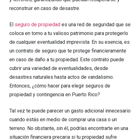
reconstruir en caso de desastre.
El
seguro de propiedad
es una red de seguridad que se
coloca en torno a tu valioso patrimonio para protegerlo
de cualquier eventualidad imprevista. En su esencia, es
un contrato de seguro que te protege financieramente
en caso de daño a tu propiedad. Este contrato puede
cubrir una variedad de eventualidades, desde
desastres naturales hasta actos de vandalismo.
Entonces, ¿cómo hacer para elegir seguros de
propiedad y contingencia en Puerto Rico?
Tal vez te puede parecer un gasto adicional innecesario
cuando estás en medio de comprar una casa o un
terreno. No obstante, sin él, podrías encontrarte en una
situación financiera precaria si tu propiedad sufre