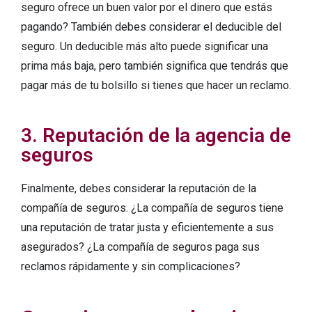
seguro ofrece un buen valor por el dinero que estás
pagando? También debes considerar el deducible del
seguro. Un deducible más alto puede significar una
prima más baja, pero también significa que tendrás que
pagar más de tu bolsillo si tienes que hacer un reclamo.
3. Reputación de la agencia de
seguros
Finalmente, debes considerar la reputación de la
compañía de seguros. ¿La compañía de seguros tiene
una reputación de tratar justa y eficientemente a sus
asegurados? ¿La compañía de seguros paga sus
reclamos rápidamente y sin complicaciones?