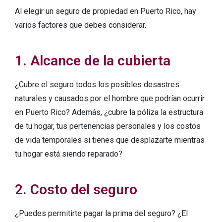
Al elegir un seguro de propiedad en Puerto Rico, hay
varios factores que debes considerar.
1. Alcance de la cubierta
¿Cubre el seguro todos los posibles desastres
naturales y causados por el hombre que podrían ocurrir
en Puerto Rico? Además, ¿cubre la póliza la estructura
de tu hogar, tus pertenencias personales y los costos
de vida temporales si tienes que desplazarte mientras
tu hogar está siendo reparado?
2. Costo del seguro
¿Puedes permitirte pagar la prima del seguro? ¿El