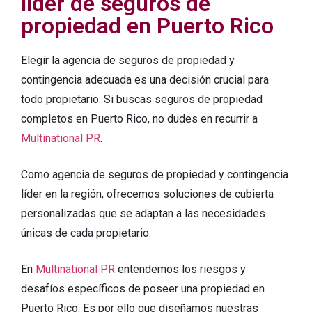
líder de seguros de
propiedad en Puerto Rico
Elegir la agencia de seguros de propiedad y
contingencia adecuada es una decisión crucial para
todo propietario. Si buscas seguros de propiedad
completos en Puerto Rico, no dudes en recurrir a
Multinational PR
.
Como agencia de seguros de propiedad y contingencia
líder en la región, ofrecemos soluciones de cubierta
personalizadas que se adaptan a las necesidades
únicas de cada propietario.
En
Multinational PR
entendemos los riesgos y
desafíos específicos de poseer una propiedad en
Puerto Rico. Es por ello que diseñamos nuestras