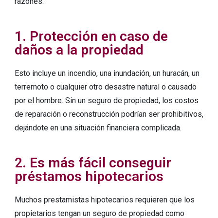
razones.
1. Protección en caso de
daños a la propiedad
Esto incluye un incendio, una inundación, un huracán, un
terremoto o cualquier otro desastre natural o causado
por el hombre. Sin un seguro de propiedad, los costos
de reparación o reconstrucción podrían ser prohibitivos,
dejándote en una situación financiera complicada.
2. Es más fácil conseguir
préstamos hipotecarios
Muchos prestamistas hipotecarios requieren que los
propietarios tengan un seguro de propiedad como