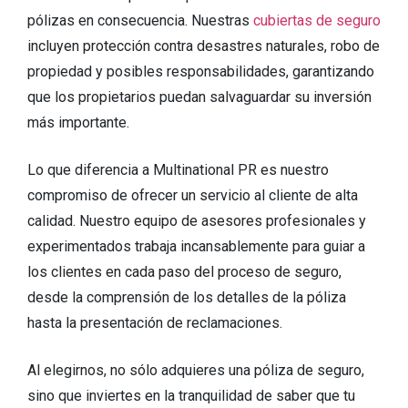
pólizas en consecuencia. Nuestras
cubiertas de seguro
incluyen protección contra desastres naturales, robo de
propiedad y posibles responsabilidades, garantizando
que los propietarios puedan salvaguardar su inversión
más importante.
Lo que diferencia a Multinational PR es nuestro
compromiso de ofrecer un servicio al cliente de alta
calidad. Nuestro equipo de asesores profesionales y
experimentados trabaja incansablemente para guiar a
los clientes en cada paso del proceso de seguro,
desde la comprensión de los detalles de la póliza
hasta la presentación de reclamaciones.
Al elegirnos, no sólo adquieres una póliza de seguro,
sino que inviertes en la tranquilidad de saber que tu