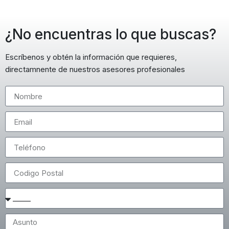
¿No encuentras lo que buscas?
Escríbenos y obtén la información que requieres,
directamnente de nuestros asesores profesionales