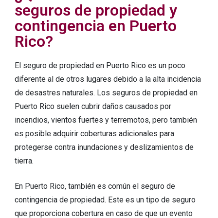
seguros de propiedad y
contingencia en Puerto
Rico?
El seguro de propiedad en Puerto Rico es un poco
diferente al de otros lugares debido a la alta incidencia
de desastres naturales. Los seguros de propiedad en
Puerto Rico suelen cubrir daños causados por
incendios, vientos fuertes y terremotos, pero también
es posible adquirir coberturas adicionales para
protegerse contra inundaciones y deslizamientos de
tierra.
En Puerto Rico, también es común el seguro de
contingencia de propiedad. Este es un tipo de seguro
que proporciona cobertura en caso de que un evento