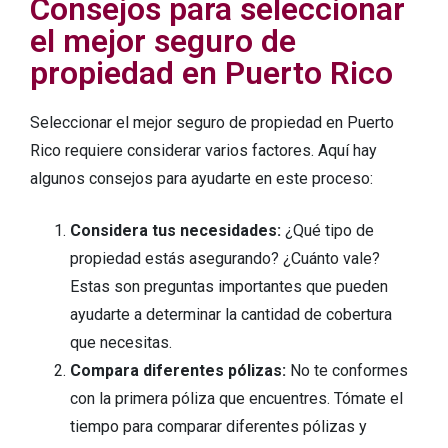
Consejos para seleccionar
el mejor seguro de
propiedad en Puerto Rico
Seleccionar el mejor seguro de propiedad en Puerto
Rico requiere considerar varios factores. Aquí hay
algunos consejos para ayudarte en este proceso:
Considera tus necesidades:
¿Qué tipo de
propiedad estás asegurando? ¿Cuánto vale?
Estas son preguntas importantes que pueden
ayudarte a determinar la cantidad de cobertura
que necesitas.
Compara diferentes pólizas:
No te conformes
con la primera póliza que encuentres. Tómate el
tiempo para comparar diferentes pólizas y