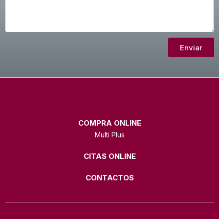
Enviar
COMPRA ONLINE
Multi Plus
CITAS ONLINE
CONTACTOS