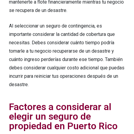
mantenerte a flote financieramente mientras tu negocio
se recupera de un desastre.
Al seleccionar un seguro de contingencia, es
importante considerar la cantidad de cobertura que
necesitas. Debes considerar cuánto tiempo podría
tomarle a tu negocio recuperarse de un desastre y
cuánto ingreso perderías durante ese tiempo. También
debes considerar cualquier costo adicional que puedas
incurrir para reiniciar tus operaciones después de un
desastre.
Factores a considerar al
elegir un seguro de
propiedad en Puerto Rico