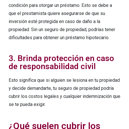
condición para otorgar un préstamo. Esto se debe a
que el prestamista quiere asegurarse de que su
inversión esté protegida en caso de daño a la
propiedad. Sin un seguro de propiedad, podrías tener
dificultades para obtener un préstamo hipotecario.
3. Brinda protección en caso
de responsabilidad civil
Esto significa que si alguien se lesiona en tu propiedad
y decide demandarte, tu seguro de propiedad podría
cubrir los costos legales y cualquier indemnización que
se te pueda exigir.
¿Qué suelen cubrir los