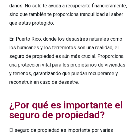
daños. No sólo te ayuda a recuperarte financieramente,
sino que también te proporciona tranquilidad al saber
que estás protegido.
En Puerto Rico, donde los desastres naturales como
los huracanes y los terremotos son una realidad, el
seguro de propiedad es aún más crucial. Proporciona
una protección vital para los propietarios de viviendas
y terrenos, garantizando que puedan recuperarse y
reconstruir en caso de desastre.
¿Por qué es importante el
seguro de propiedad?
El seguro de propiedad es importante por varias