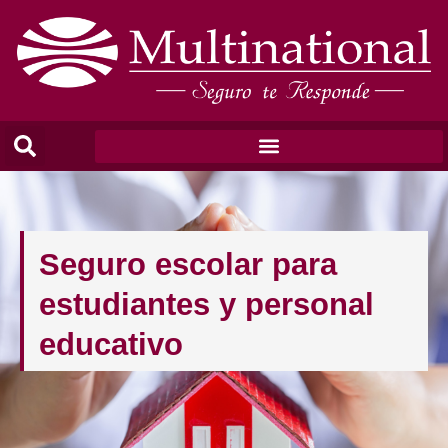
Seguro escolar para
estudiantes y personal
educativo