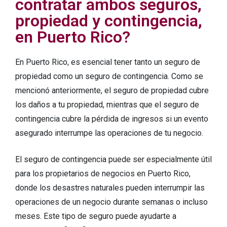
contratar ambos seguros,
propiedad y contingencia,
en Puerto Rico?
En Puerto Rico, es esencial tener tanto un seguro de
propiedad como un seguro de contingencia. Como se
mencionó anteriormente, el seguro de propiedad cubre
los daños a tu propiedad, mientras que el seguro de
contingencia cubre la pérdida de ingresos si un evento
asegurado interrumpe las operaciones de tu negocio.
El seguro de contingencia puede ser especialmente útil
para los propietarios de negocios en Puerto Rico,
donde los desastres naturales pueden interrumpir las
operaciones de un negocio durante semanas o incluso
meses. Este tipo de seguro puede ayudarte a