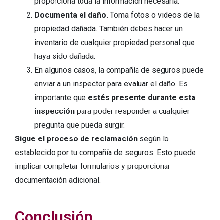
proporciona toda la información necesaria.
Documenta el daño.
Toma fotos o videos de la
propiedad dañada. También debes hacer un
inventario de cualquier propiedad personal que
haya sido dañada.
En algunos casos, la compañía de seguros puede
enviar a un inspector para evaluar el daño. Es
importante que
estés presente durante esta
inspección
para poder responder a cualquier
pregunta que pueda surgir.
Sigue el proceso de reclamación
según lo
establecido por tu compañía de seguros. Esto puede
implicar completar formularios y proporcionar
documentación adicional.
Conclusión