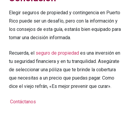
Elegir seguros de propiedad y contingencia en Puerto
Rico puede ser un desafío, pero con la información y
los consejos de esta guía, estarás bien equipado para
tomar una decisión informada.
Recuerda, el
seguro de propiedad
es una inversión en
tu seguridad financiera y en tu tranquilidad. Asegúrate
de seleccionar una póliza que te brinde la cobertura
que necesitas a un precio que puedas pagar. Como
dice el viejo refrán, «Es mejor prevenir que curar».
Contáctanos