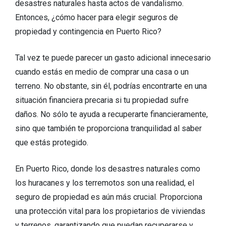
desastres naturales hasta actos de vandalismo.
Entonces, ¿cómo hacer para elegir seguros de
propiedad y contingencia en Puerto Rico?
Tal vez te puede parecer un gasto adicional innecesario
cuando estás en medio de comprar una casa o un
terreno. No obstante, sin él, podrías encontrarte en una
situación financiera precaria si tu propiedad sufre
daños. No sólo te ayuda a recuperarte financieramente,
sino que también te proporciona tranquilidad al saber
que estás protegido.
En Puerto Rico, donde los desastres naturales como
los huracanes y los terremotos son una realidad, el
seguro de propiedad es aún más crucial. Proporciona
una protección vital para los propietarios de viviendas
y terrenos, garantizando que puedan recuperarse y