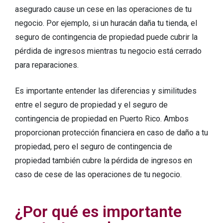
asegurado cause un cese en las operaciones de tu
negocio. Por ejemplo, si un huracán daña tu tienda, el
seguro de contingencia de propiedad puede cubrir la
pérdida de ingresos mientras tu negocio está cerrado
para reparaciones.
Es importante entender las diferencias y similitudes
entre el seguro de propiedad y el seguro de
contingencia de propiedad en Puerto Rico. Ambos
proporcionan protección financiera en caso de daño a tu
propiedad, pero el seguro de contingencia de
propiedad también cubre la pérdida de ingresos en
caso de cese de las operaciones de tu negocio.
¿Por qué es importante