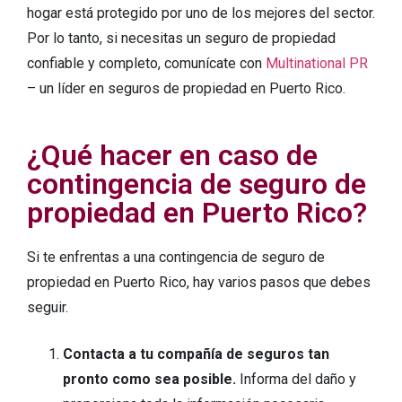
hogar está protegido por uno de los mejores del sector.
Por lo tanto, si necesitas un seguro de propiedad
confiable y completo, comunícate con
Multinational PR
– un líder en seguros de propiedad en Puerto Rico.
¿Qué hacer en caso de
contingencia de seguro de
propiedad en Puerto Rico?
Si te enfrentas a una contingencia de seguro de
propiedad en Puerto Rico, hay varios pasos que debes
seguir.
Contacta a tu compañía de seguros tan
pronto como sea posible.
Informa del daño y