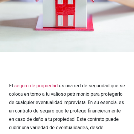
El
seguro de propiedad
es una red de seguridad que se
coloca en torno a tu valioso patrimonio para protegerlo
de cualquier eventualidad imprevista. En su esencia, es
un contrato de seguro que te protege financieramente
en caso de daño a tu propiedad. Este contrato puede
cubrir una variedad de eventualidades, desde