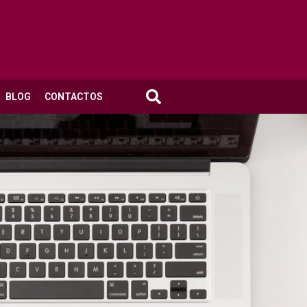
BLOG
CONTACTOS