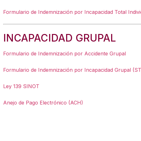
Formulario de Indemnización por Incapacidad Total Indivi
INCAPACIDAD GRUPAL
Formulario de Indemnización por Accidente Grupal
Formulario de Indemnización por Incapacidad Grupal (S
Ley 139 SINOT
Anejo de Pago Electrónico (ACH)