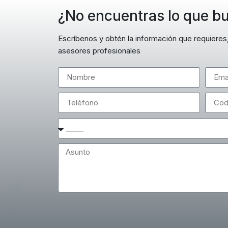
¿No encuentras lo que b
Escríbenos y obtén la información que requiere
asesores profesionales