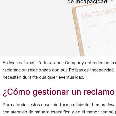
de Incapacidad
En Multinational Life Insurance Company entendemos la 
reclamación relacionada con sus Pólizas de Incapacidad. 
necesitan durante cualquier eventualidad.
¿Cómo gestionar un reclamo 
Para atender estos casos de forma eficiente, hemos desar
sea atendido de manera específica y en el menor tiempo 