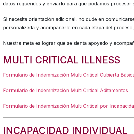
datos requeridos y enviarlo para que podamos procesar su
Si necesita orientación adicional, no dude en comunicar
personalizada y acompañarlo en cada etapa del proceso,
Nuestra meta es lograr que se sienta apoyado y acomp
MULTI CRITICAL ILLNESS
Formulario de Indemnización Multi Critical Cubierta Básic
Formulario de Indemnización Multi Critical Aditamentos
Formulario de Indemnización Multi Critical por Incapacidad
INCAPACIDAD INDIVIDUAL