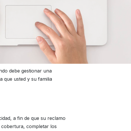
ndo debe gestionar una
 que usted y su familia
idad, a fin de que su reclamo
 cobertura, completar los