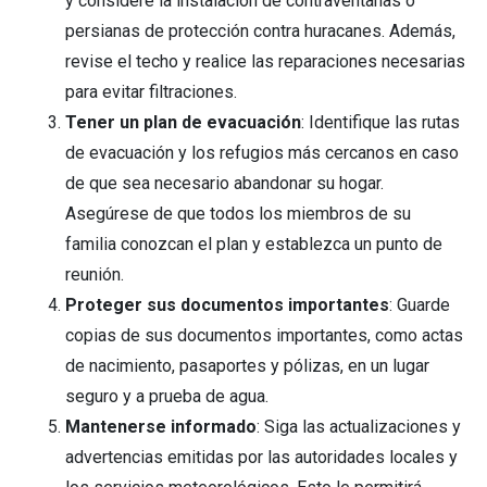
y considere la instalación de contraventanas o
persianas de protección contra huracanes. Además,
revise el techo y realice las reparaciones necesarias
para evitar filtraciones.
Tener un plan de evacuación
: Identifique las rutas
de evacuación y los refugios más cercanos en caso
de que sea necesario abandonar su hogar.
Asegúrese de que todos los miembros de su
familia conozcan el plan y establezca un punto de
reunión.
Proteger sus documentos importantes
: Guarde
copias de sus documentos importantes, como actas
de nacimiento, pasaportes y pólizas, en un lugar
seguro y a prueba de agua.
Mantenerse informado
: Siga las actualizaciones y
advertencias emitidas por las autoridades locales y