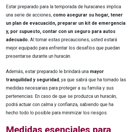
Estar preparado para la temporada de huracanes implica
una serie de acciones,
como asegurar su hogar, tener
un plan de evacuación, preparar un kit de emergencia
y, por supuesto, contar con un seguro para autos
adecuado.
Al tomar estas precauciones, usted estará
mejor equipado para enfrentar los desafíos que puedan
presentarse durante un huracán.
Además, estar preparado le brindará una
mayor
tranquilidad y seguridad
, ya que sabrá que ha tomado las
medidas necesarias para proteger a su familia y sus
pertenencias. En caso de que se produzca un huracán,
podrá actuar con calma y confianza, sabiendo que ha
hecho todo lo posible para minimizar los riesgos.
Medidas esenciales para