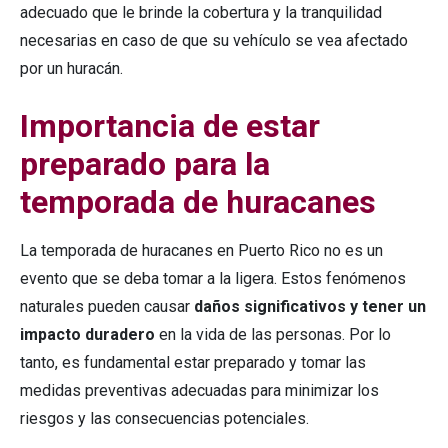
adecuado que le brinde la cobertura y la tranquilidad
necesarias en caso de que su vehículo se vea afectado
por un huracán.
Importancia de estar
preparado para la
temporada de huracanes
La temporada de huracanes en Puerto Rico no es un
evento que se deba tomar a la ligera. Estos fenómenos
naturales pueden causar
daños significativos y tener un
impacto duradero
en la vida de las personas. Por lo
tanto, es fundamental estar preparado y tomar las
medidas preventivas adecuadas para minimizar los
riesgos y las consecuencias potenciales.