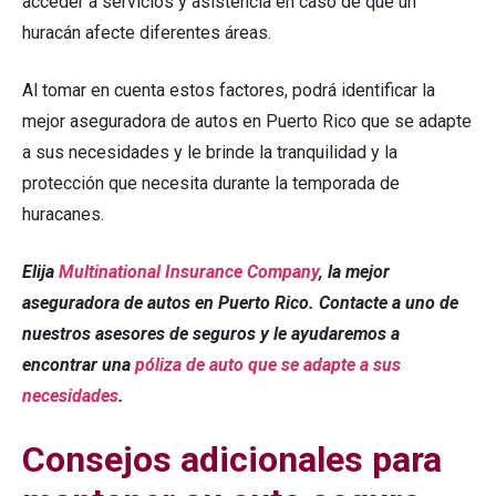
acceder a servicios y asistencia en caso de que un
huracán afecte diferentes áreas.
Al tomar en cuenta estos factores, podrá identificar la
mejor aseguradora de autos en Puerto Rico que se adapte
a sus necesidades y le brinde la tranquilidad y la
protección que necesita durante la temporada de
huracanes.
Elija
Multinational Insurance Company
, la mejor
aseguradora de autos en Puerto Rico. Contacte a uno de
nuestros asesores de seguros y le ayudaremos a
encontrar una
póliza de auto que se adapte a sus
necesidades
.
Consejos adicionales para