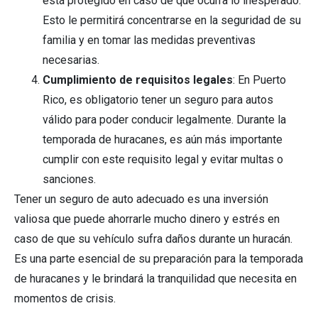
está protegido en caso de que ocurra lo inesperado.
Esto le permitirá concentrarse en la seguridad de su
familia y en tomar las medidas preventivas
necesarias.
Cumplimiento de requisitos legales
: En Puerto
Rico, es obligatorio tener un seguro para autos
válido para poder conducir legalmente. Durante la
temporada de huracanes, es aún más importante
cumplir con este requisito legal y evitar multas o
sanciones.
Tener un seguro de auto adecuado es una inversión
valiosa que puede ahorrarle mucho dinero y estrés en
caso de que su vehículo sufra daños durante un huracán.
Es una parte esencial de su preparación para la temporada
de huracanes y le brindará la tranquilidad que necesita en
momentos de crisis.