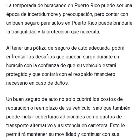
La temporada de huracanes en Puerto Rico puede ser una
época de incertidumbre y preocupación, pero contar con
un buen seguro para autos en Puerto Rico puede brindarle
la tranquilidad y la protección que necesita.
Al tener una póliza de seguro de auto adecuada, podrá
enfrentar los desafíos que puedan surgir durante un
huracán con la confianza de que su vehículo estará
protegido y que contará con el respaldo financiero
necesario en caso de daños.
Un buen seguro de auto no solo cubrirá los costos de
reparación o reemplazo de su vehículo, sino que también
puede incluir coberturas adicionales como gastos de
transporte alternativo y asistencia en carretera. Esto le
permitirá mantener su movilidad y continuar con sus