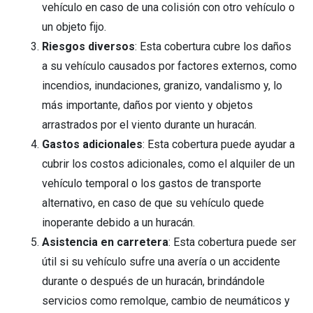
vehículo en caso de una colisión con otro vehículo o
un objeto fijo.
Riesgos diversos
: Esta cobertura cubre los daños
a su vehículo causados por factores externos, como
incendios, inundaciones, granizo, vandalismo y, lo
más importante, daños por viento y objetos
arrastrados por el viento durante un huracán.
Gastos adicionales
: Esta cobertura puede ayudar a
cubrir los costos adicionales, como el alquiler de un
vehículo temporal o los gastos de transporte
alternativo, en caso de que su vehículo quede
inoperante debido a un huracán.
Asistencia en carretera
: Esta cobertura puede ser
útil si su vehículo sufre una avería o un accidente
durante o después de un huracán, brindándole
servicios como remolque, cambio de neumáticos y