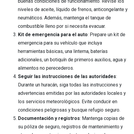
buenas condiciones de funcionamiento. Revise los
niveles de aceite, líquido de frenos, anticongelante y
neumáticos. Además, mantenga el tanque de
combustible lleno por si necesita evacuar.
Kit de emergencia para el auto
: Prepare un kit de
emergencia para su vehículo que incluya
herramientas básicas, una linterna, baterías
adicionales, un botiquín de primeros auxilios, agua y
alimentos no perecederos.
Seguir las instrucciones de las autoridades
:
Durante un huracán, siga todas las instrucciones y
advertencias emitidas por las autoridades locales y
los servicios meteorológicos. Evite conducir en
condiciones peligrosas y busque refugio seguro.
Documentación y registros
: Mantenga copias de
su póliza de seguro, registros de mantenimiento y