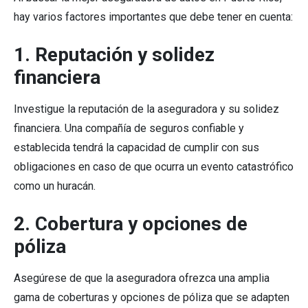
hay varios factores importantes que debe tener en cuenta:
1. Reputación y solidez
financiera
Investigue la reputación de la aseguradora y su solidez
financiera. Una compañía de seguros confiable y
establecida tendrá la capacidad de cumplir con sus
obligaciones en caso de que ocurra un evento catastrófico
como un huracán.
2. Cobertura y opciones de
póliza
Asegúrese de que la aseguradora ofrezca una amplia
gama de coberturas y opciones de póliza que se adapten