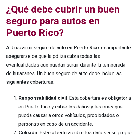
¿Qué debe cubrir un buen
seguro para autos en
Puerto Rico?
Al buscar un seguro de auto en Puerto Rico, es importante
asegurarse de que la póliza cubra todas las
eventualidades que puedan surgir durante la temporada
de huracanes. Un buen seguro de auto debe incluir las
siguientes coberturas:
Responsabilidad civil
: Esta cobertura es obligatoria
en Puerto Rico y cubre los daños y lesiones que
pueda causar a otros vehículos, propiedades o
personas en caso de un accidente.
Colisión
: Esta cobertura cubre los daños a su propio