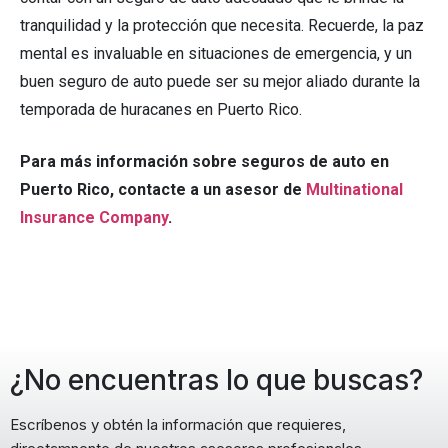
tranquilidad y la protección que necesita. Recuerde, la paz
mental es invaluable en situaciones de emergencia, y un
buen seguro de auto puede ser su mejor aliado durante la
temporada de huracanes en Puerto Rico.
Para más información sobre seguros de auto en
Puerto Rico, contacte a un asesor de
Multinational
Insurance Company
.
¿No encuentras lo que buscas?
Escríbenos y obtén la información que requieres,