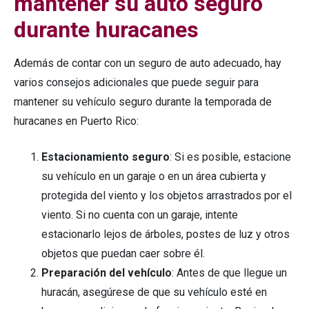
mantener su auto seguro
durante huracanes
Además de contar con un seguro de auto adecuado, hay
varios consejos adicionales que puede seguir para
mantener su vehículo seguro durante la temporada de
huracanes en Puerto Rico:
Estacionamiento seguro
: Si es posible, estacione
su vehículo en un garaje o en un área cubierta y
protegida del viento y los objetos arrastrados por el
viento. Si no cuenta con un garaje, intente
estacionarlo lejos de árboles, postes de luz y otros
objetos que puedan caer sobre él.
Preparación del vehículo
: Antes de que llegue un
huracán, asegúrese de que su vehículo esté en