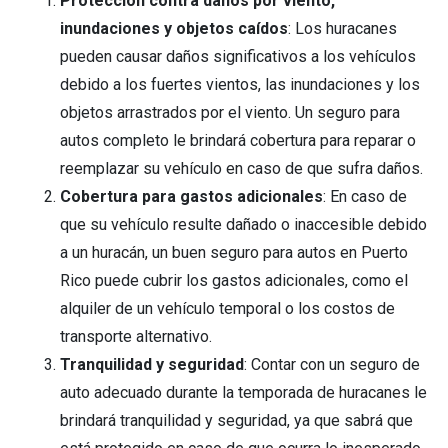
Protección contra daños por viento,
inundaciones y objetos caídos
: Los huracanes
pueden causar daños significativos a los vehículos
debido a los fuertes vientos, las inundaciones y los
objetos arrastrados por el viento. Un seguro para
autos completo le brindará cobertura para reparar o
reemplazar su vehículo en caso de que sufra daños.
Cobertura para gastos adicionales
: En caso de
que su vehículo resulte dañado o inaccesible debido
a un huracán, un buen seguro para autos en Puerto
Rico puede cubrir los gastos adicionales, como el
alquiler de un vehículo temporal o los costos de
transporte alternativo.
Tranquilidad y seguridad
: Contar con un seguro de
auto adecuado durante la temporada de huracanes le
brindará tranquilidad y seguridad, ya que sabrá que