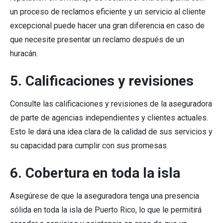
un proceso de reclamos eficiente y un servicio al cliente
excepcional puede hacer una gran diferencia en caso de
que necesite presentar un reclamo después de un
huracán.
5. Calificaciones y revisiones
Consulte las calificaciones y revisiones de la aseguradora
de parte de agencias independientes y clientes actuales.
Esto le dará una idea clara de la calidad de sus servicios y
su capacidad para cumplir con sus promesas.
6. Cobertura en toda la isla
Asegúrese de que la aseguradora tenga una presencia
sólida en toda la isla de Puerto Rico, lo que le permitirá