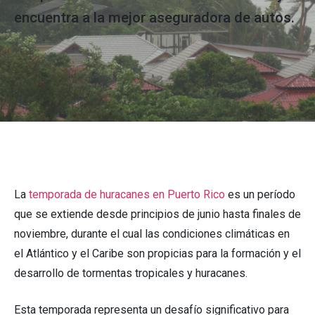
encuentra a la mejor aseguradora de autos.
La
temporada de huracanes en Puerto Rico
es un período
que se extiende desde principios de junio hasta finales de
noviembre, durante el cual las condiciones climáticas en
el Atlántico y el Caribe son propicias para la formación y el
desarrollo de tormentas tropicales y huracanes.
Esta temporada representa un desafío significativo para