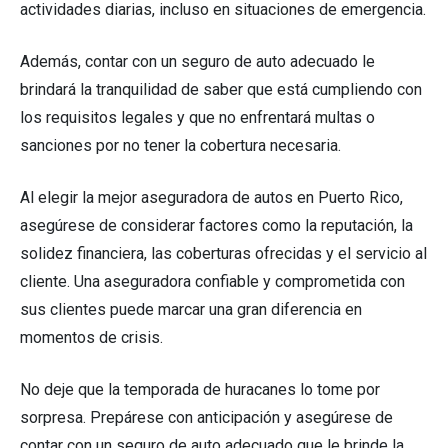
actividades diarias, incluso en situaciones de emergencia.
Además, contar con un seguro de auto adecuado le
brindará la tranquilidad de saber que está cumpliendo con
los requisitos legales y que no enfrentará multas o
sanciones por no tener la cobertura necesaria.
Al elegir la mejor aseguradora de autos en Puerto Rico,
asegúrese de considerar factores como la reputación, la
solidez financiera, las coberturas ofrecidas y el servicio al
cliente. Una aseguradora confiable y comprometida con
sus clientes puede marcar una gran diferencia en
momentos de crisis.
No deje que la temporada de huracanes lo tome por
sorpresa. Prepárese con anticipación y asegúrese de
contar con un seguro de auto adecuado que le brinde la