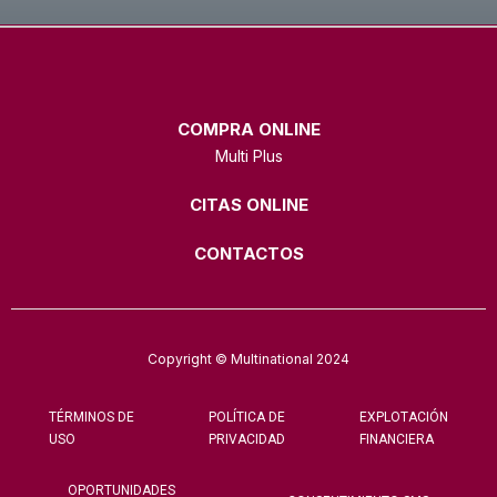
COMPRA ONLINE
Multi Plus
CITAS ONLINE
CONTACTOS
Copyright © Multinational 2024
TÉRMINOS DE
POLÍTICA DE
EXPLOTACIÓN
USO
PRIVACIDAD
FINANCIERA
OPORTUNIDADES