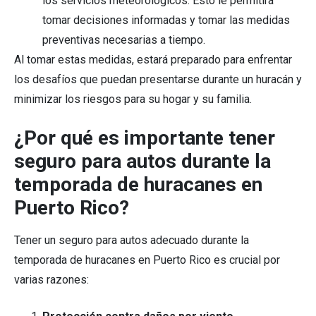
los servicios meteorológicos. Esto le permitirá
tomar decisiones informadas y tomar las medidas
preventivas necesarias a tiempo.
Al tomar estas medidas, estará preparado para enfrentar
los desafíos que puedan presentarse durante un huracán y
minimizar los riesgos para su hogar y su familia.
¿Por qué es importante tener
seguro para autos durante la
temporada de huracanes en
Puerto Rico?
Tener un seguro para autos adecuado durante la
temporada de huracanes en Puerto Rico es crucial por
varias razones: