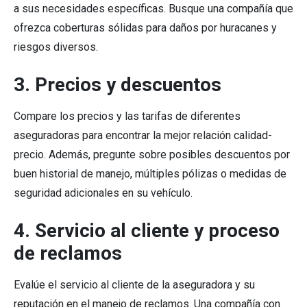
a sus necesidades específicas. Busque una compañía que
ofrezca coberturas sólidas para daños por huracanes y
riesgos diversos.
3. Precios y descuentos
Compare los precios y las tarifas de diferentes
aseguradoras para encontrar la mejor relación calidad-
precio. Además, pregunte sobre posibles descuentos por
buen historial de manejo, múltiples pólizas o medidas de
seguridad adicionales en su vehículo.
4. Servicio al cliente y proceso
de reclamos
Evalúe el servicio al cliente de la aseguradora y su
reputación en el manejo de reclamos. Una compañía con