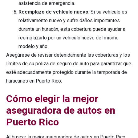
asistencia de emergencia.
Reemplazo de vehículo nuevo
: Si su vehículo es
relativamente nuevo y sufre daños importantes
durante un huracán, esta cobertura puede ayudar a
reemplazarlo por un vehículo nuevo del mismo
modelo y año.
Asegúrese de revisar detenidamente las coberturas y los
límites de su póliza de seguro de auto para garantizar que
esté adecuadamente protegido durante la temporada de
huracanes en Puerto Rico.
Cómo elegir la mejor
aseguradora de autos en
Puerto Rico
Al buscar la mejor aseguradora de autos en Puerto Rico,