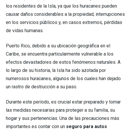
los residentes de la Isla, ya que los huracanes pueden
causar daños considerables a la propiedad, interrupciones
en los servicios públicos y, en casos extremos, pérdidas
de vidas humanas.
Puerto Rico, debido a su ubicación geográfica en el
Caribe, se encuentra particularmente vulnerable a los
efectos devastadores de estos fenómenos naturales. A
lo largo de su historia, la Isla ha sido azotada por
numerosos huracanes, algunos de los cuales han dejado
un rastro de destrucción a su paso.
Durante este período, es crucial estar preparado y tomar
las medidas necesarias para proteger a su familia, su
hogar y sus pertenencias. Una de las precauciones más
importantes es contar con un
seguro para autos