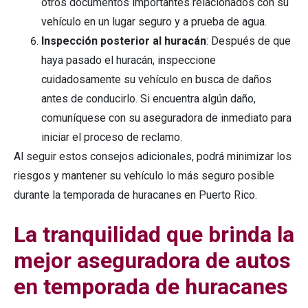
otros documentos importantes relacionados con su
vehículo en un lugar seguro y a prueba de agua.
Inspección posterior al huracán
: Después de que
haya pasado el huracán, inspeccione
cuidadosamente su vehículo en busca de daños
antes de conducirlo. Si encuentra algún daño,
comuníquese con su aseguradora de inmediato para
iniciar el proceso de reclamo.
Al seguir estos consejos adicionales, podrá minimizar los
riesgos y mantener su vehículo lo más seguro posible
durante la temporada de huracanes en Puerto Rico.
La tranquilidad que brinda la
mejor aseguradora de autos
en temporada de huracanes