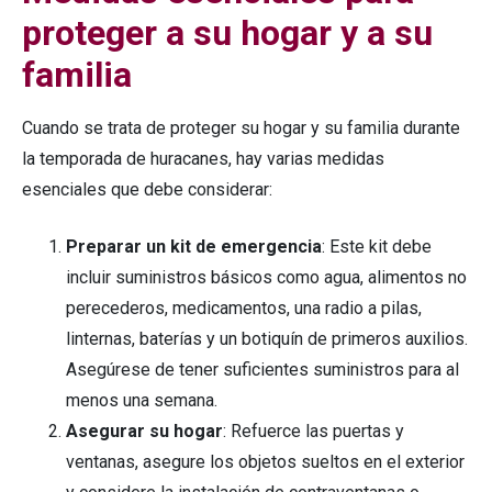
proteger a su hogar y a su
familia
Cuando se trata de proteger su hogar y su familia durante
la temporada de huracanes, hay varias medidas
esenciales que debe considerar:
Preparar un kit de emergencia
: Este kit debe
incluir suministros básicos como agua, alimentos no
perecederos, medicamentos, una radio a pilas,
linternas, baterías y un botiquín de primeros auxilios.
Asegúrese de tener suficientes suministros para al
menos una semana.
Asegurar su hogar
: Refuerce las puertas y
ventanas, asegure los objetos sueltos en el exterior