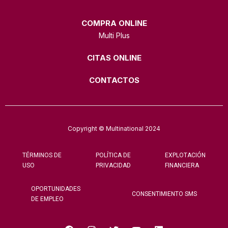
COMPRA ONLINE
Multi Plus
CITAS ONLINE
CONTACTOS
Copyright © Multinational 2024
TÉRMINOS DE
POLÍTICA DE
EXPLOTACIÓN
USO
PRIVACIDAD
FINANCIERA
OPORTUNIDADES
CONSENTIMIENTO SMS
DE EMPLEO