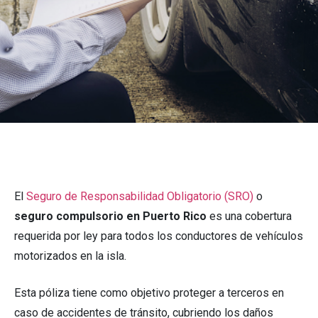
El
Seguro de Responsabilidad Obligatorio (SRO)
o
seguro compulsorio en Puerto Rico
es una cobertura
requerida por ley para todos los conductores de vehículos
motorizados en la isla.
Esta póliza tiene como objetivo proteger a terceros en
caso de accidentes de tránsito, cubriendo los daños