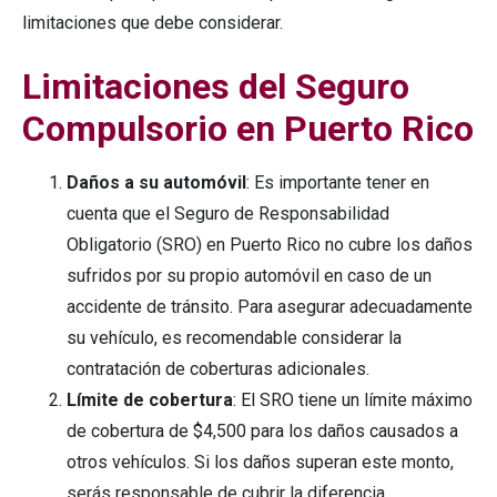
limitaciones que debe considerar.
Limitaciones del Seguro
Compulsorio en Puerto Rico
Daños a su automóvil
: Es importante tener en
cuenta que el Seguro de Responsabilidad
Obligatorio (SRO) en Puerto Rico no cubre los daños
sufridos por su propio automóvil en caso de un
accidente de tránsito. Para asegurar adecuadamente
su vehículo, es recomendable considerar la
contratación de coberturas adicionales.
Límite de cobertura
: El SRO tiene un límite máximo
de cobertura de $4,500 para los daños causados a
otros vehículos. Si los daños superan este monto,
serás responsable de cubrir la diferencia.