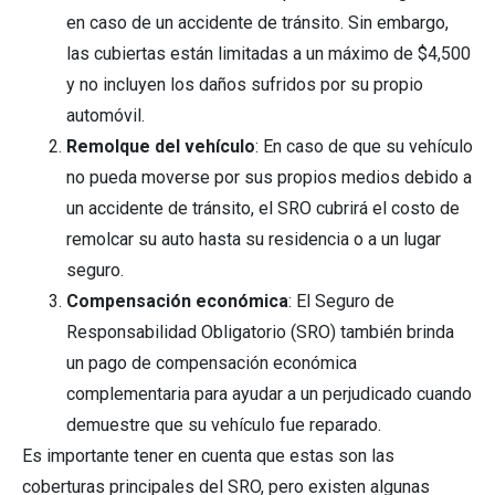
en caso de un accidente de tránsito. Sin embargo,
las cubiertas están limitadas a un máximo de $4,500
y no incluyen los daños sufridos por su propio
automóvil.
Remolque del vehículo
: En caso de que su vehículo
no pueda moverse por sus propios medios debido a
un accidente de tránsito, el SRO cubrirá el costo de
remolcar su auto hasta su residencia o a un lugar
seguro.
Compensación económica
: El Seguro de
Responsabilidad Obligatorio (SRO) también brinda
un pago de compensación económica
complementaria para ayudar a un perjudicado cuando
demuestre que su vehículo fue reparado.
Es importante tener en cuenta que estas son las
coberturas principales del SRO, pero existen algunas