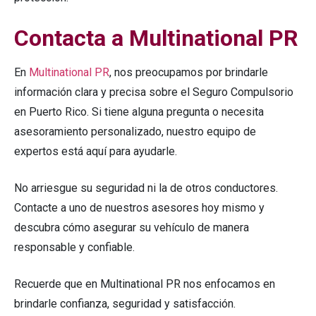
Contacta a Multinational PR
En
Multinational PR
, nos preocupamos por brindarle
información clara y precisa sobre el Seguro Compulsorio
en Puerto Rico. Si tiene alguna pregunta o necesita
asesoramiento personalizado, nuestro equipo de
expertos está aquí para ayudarle.
No arriesgue su seguridad ni la de otros conductores.
Contacte a uno de nuestros asesores hoy mismo y
descubra cómo asegurar su vehículo de manera
responsable y confiable.
Recuerde que en Multinational PR nos enfocamos en
brindarle confianza, seguridad y satisfacción.