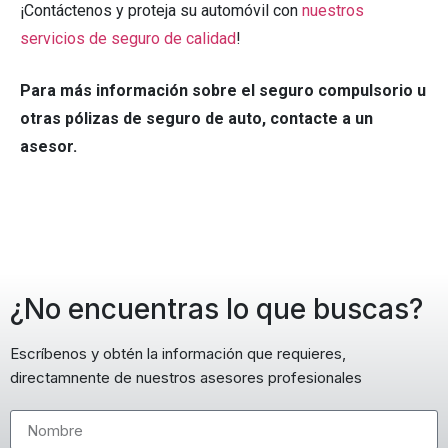
¡Contáctenos y proteja su automóvil con
nuestros
servicios de seguro de calidad
!
Para más información sobre el seguro compulsorio u
otras pólizas de seguro de auto, contacte a un
asesor.
¿No encuentras lo que buscas?
Escríbenos y obtén la información que requieres,
directamnente de nuestros asesores profesionales