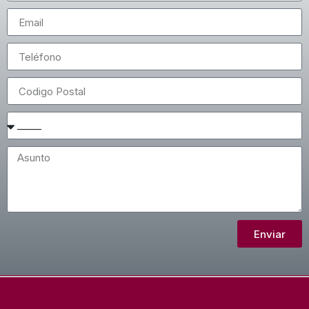
Enviar