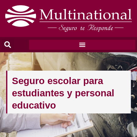
Seguro escolar para
estudiantes y personal
educativo