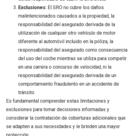
Exclusiones
: El SRO no cubre los daños
malintencionados causados a la propiedad, la
responsabilidad del asegurado derivada de la
utilización de cualquier otro vehículo de motor
diferente al automóvil incluido en la póliza, la
responsabilidad del asegurado como consecuencia
del uso del coche mientras se utiliza para competir
en una carrera o concurso de velocidad, ni la
responsabilidad del asegurado derivada de un
comportamiento fraudulento en un accidente de
tránsito.
Es fundamental comprender estas limitaciones y
exclusiones para tomar decisiones informadas y
considerar la contratación de coberturas adicionales que
se adapten a sus necesidades y le brinden una mayor
protección.