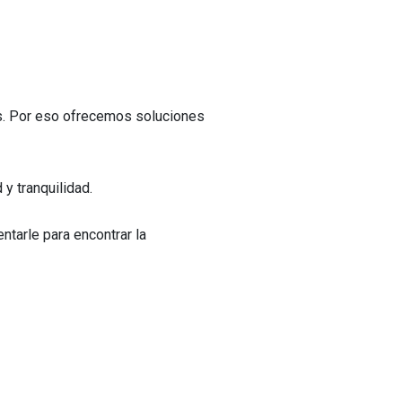
as. Por eso ofrecemos soluciones
y tranquilidad.
ntarle para encontrar la