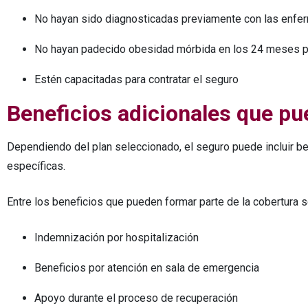
No hayan sido diagnosticadas previamente con las enfer
No hayan padecido obesidad mórbida en los 24 meses p
Estén capacitadas para contratar el seguro
Beneficios adicionales que pu
Dependiendo del plan seleccionado, el seguro puede incluir be
específicas.
Entre los beneficios que pueden formar parte de la cobertura s
Indemnización por hospitalización
Beneficios por atención en sala de emergencia
Apoyo durante el proceso de recuperación