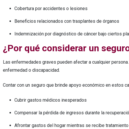
Cobertura por accidentes o lesiones
Beneficios relacionados con trasplantes de órganos
Indemnización por diagnóstico de cáncer bajo ciertos pl
¿Por qué considerar un segur
Las enfermedades graves pueden afectar a cualquier persona. 
enfermedad o discapacidad.
Contar con un seguro que brinde apoyo económico en estos ca
Cubrir gastos médicos inesperados
Compensar la pérdida de ingresos durante la recuperaci
Afrontar gastos del hogar mientras se recibe tratamiento