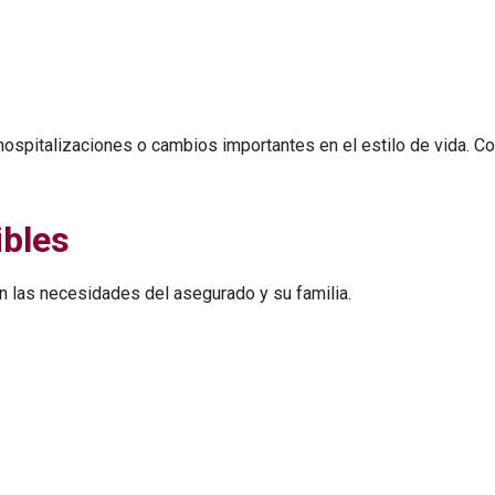
hospitalizaciones o cambios importantes en el estilo de vida. 
ibles
ún las necesidades del asegurado y su familia.