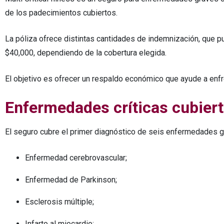
de los padecimientos cubiertos.
La póliza ofrece distintas cantidades de indemnización, que 
$40,000, dependiendo de la cobertura elegida.
El objetivo es ofrecer un respaldo económico que ayude a enfr
Enfermedades críticas cubier
El seguro cubre el primer diagnóstico de seis enfermedades gr
Enfermedad cerebrovascular;
Enfermedad de Parkinson;
Esclerosis múltiple;
Infarto al miocardio;