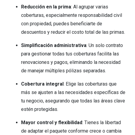
Reducción en la prima
: Al agrupar varias
coberturas, especialmente responsabilidad civil
con propiedad, puedes beneficiarte de
descuentos y reducir el costo total de las primas.
Simplificación administrativa
: Un solo contrato
para gestionar todas tus coberturas facilita las
renovaciones y pagos, eliminando la necesidad
de manejar múltiples pólizas separadas.
Cobertura integral
: Elige las coberturas que
más se ajusten a las necesidades específicas de
tu negocio, asegurando que todas las áreas clave
estén protegidas.
Mayor control y flexibilidad
: Tienes la libertad
de adaptar el paquete conforme crece o cambia