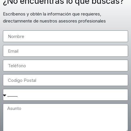
¿No encuentras lo que buscas?
Escríbenos y obtén la información que requieres,
directamnente de nuestros asesores profesionales