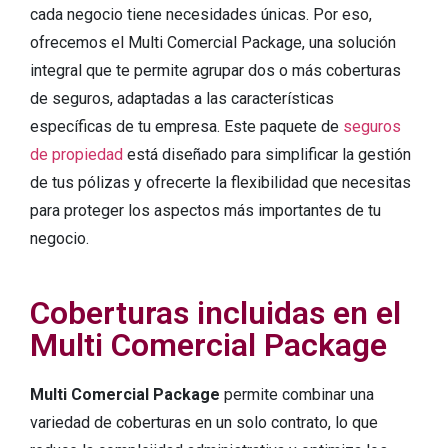
cada negocio tiene necesidades únicas. Por eso,
ofrecemos el Multi Comercial Package, una solución
integral que te permite agrupar dos o más coberturas
de seguros, adaptadas a las características
específicas de tu empresa. Este paquete de
seguros
de propiedad
está diseñado para simplificar la gestión
de tus pólizas y ofrecerte la flexibilidad que necesitas
para proteger los aspectos más importantes de tu
negocio.
Coberturas incluidas en el
Multi Comercial Package
Multi Comercial Package
permite combinar una
variedad de coberturas en un solo contrato, lo que