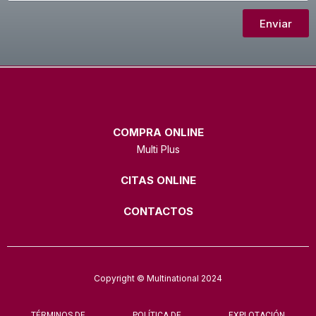
Enviar
COMPRA ONLINE
Multi Plus
CITAS ONLINE
CONTACTOS
Copyright © Multinational 2024
TÉRMINOS DE
POLÍTICA DE
EXPLOTACIÓN