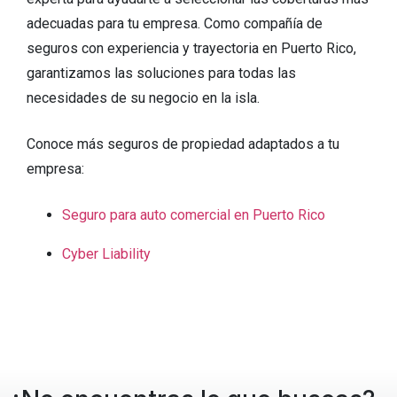
adecuadas para tu empresa. Como compañía de
seguros con experiencia y trayectoria en Puerto Rico,
garantizamos las soluciones para todas las
necesidades de su negocio en la isla.
Conoce más seguros de propiedad adaptados a tu
empresa:
Seguro para auto comercial en Puerto Rico
Cyber Liability