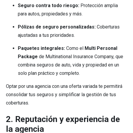
Seguro contra todo riesgo:
Protección amplia
para autos, propiedades y más.
Pólizas de seguro personalizadas:
Coberturas
ajustadas a tus prioridades.
Paquetes integrales:
Como el
Multi Personal
Package
de Multinational Insurance Company, que
combina seguros de auto, vida y propiedad en un
solo plan práctico y completo.
Optar por una agencia con una oferta variada te permitirá
consolidar tus seguros y simplificar la gestión de tus
coberturas.
2. Reputación y experiencia de
la agencia