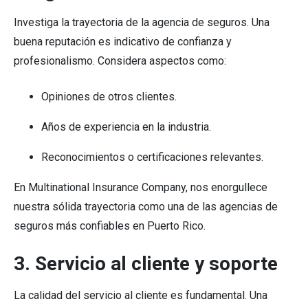
Investiga la trayectoria de la agencia de seguros. Una
buena reputación es indicativo de confianza y
profesionalismo. Considera aspectos como:
Opiniones de otros clientes.
Años de experiencia en la industria.
Reconocimientos o certificaciones relevantes.
En Multinational Insurance Company, nos enorgullece
nuestra sólida trayectoria como una de las agencias de
seguros más confiables en Puerto Rico.
3. Servicio al cliente y soporte
La calidad del servicio al cliente es fundamental. Una