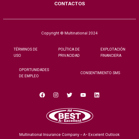
CONTACTOS
Copyright © Multinational 2024
TÉRMINOS DE
POLÍTICA DE
EXPLOTACIÓN
USO
PRIVACIDAD
FINANCIERA
OPORTUNIDADES
CONSENTIMIENTO SMS
DE EMPLEO
Multinational Insurance Company – A- Excelent Outlook