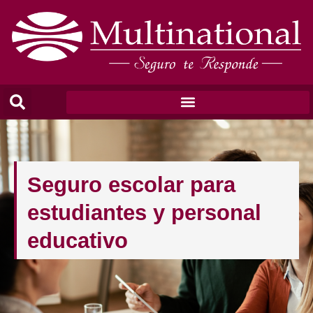
Seguro escolar para
estudiantes y personal
educativo