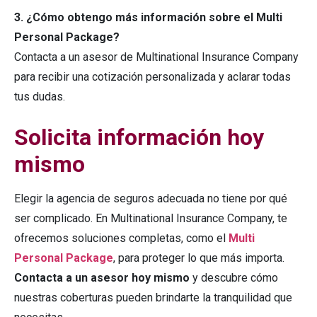
3. ¿Cómo obtengo más información sobre el Multi
Personal Package?
Contacta a un asesor de Multinational Insurance Company
para recibir una cotización personalizada y aclarar todas
tus dudas.
Solicita información hoy
mismo
Elegir la agencia de seguros adecuada no tiene por qué
ser complicado. En Multinational Insurance Company, te
ofrecemos soluciones completas, como el
Multi
Personal Package
, para proteger lo que más importa.
Contacta a un asesor hoy mismo
y descubre cómo
nuestras coberturas pueden brindarte la tranquilidad que