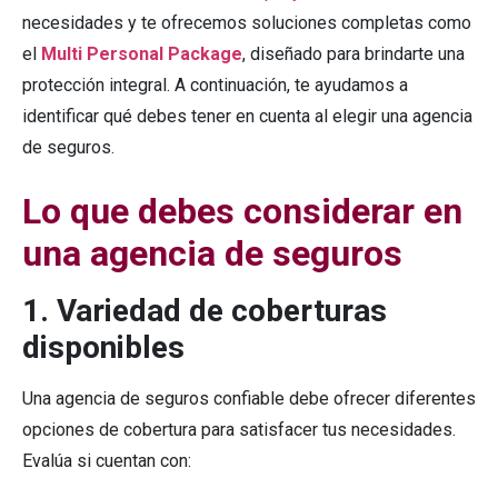
necesidades y te ofrecemos soluciones completas como
el
Multi Personal Package
, diseñado para brindarte una
protección integral. A continuación, te ayudamos a
identificar qué debes tener en cuenta al elegir una agencia
de seguros.
Lo que debes considerar en
una agencia de seguros
1. Variedad de coberturas
disponibles
Una agencia de seguros confiable debe ofrecer diferentes
opciones de cobertura para satisfacer tus necesidades.
Evalúa si cuentan con: