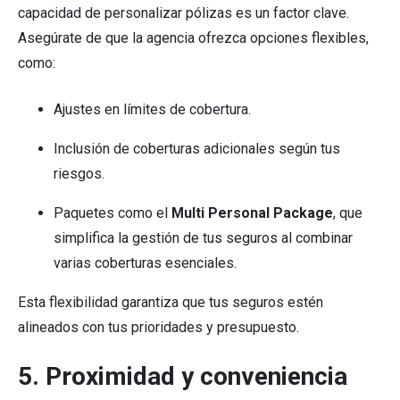
capacidad de personalizar pólizas es un factor clave.
Asegúrate de que la agencia ofrezca opciones flexibles,
como:
Ajustes en límites de cobertura.
Inclusión de coberturas adicionales según tus
riesgos.
Paquetes como el
Multi Personal Package
, que
simplifica la gestión de tus seguros al combinar
varias coberturas esenciales.
Esta flexibilidad garantiza que tus seguros estén
alineados con tus prioridades y presupuesto.
5. Proximidad y conveniencia