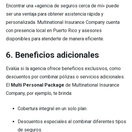
Encontrar una «agencia de seguros cerca de mí» puede
ser una ventaja para obtener asistencia rápida y
personalizada. Multinational Insurance Company cuenta
con presencia local en Puerto Rico y asesores
disponibles para atenderte de manera eficiente.
6. Beneficios adicionales
Evalúa si la agencia ofrece beneficios exclusivos, como
descuentos por combinar pólizas o servicios adicionales.
El
Multi Personal Package
de Multinational Insurance
Company, por ejemplo, te brinda:
Cobertura integral en un solo plan.
Descuentos especiales al combinar diferentes tipos
de seguros.