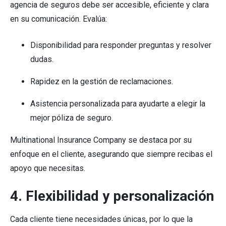
agencia de seguros debe ser accesible, eficiente y clara
en su comunicación. Evalúa:
Disponibilidad para responder preguntas y resolver
dudas.
Rapidez en la gestión de reclamaciones.
Asistencia personalizada para ayudarte a elegir la
mejor póliza de seguro.
Multinational Insurance Company se destaca por su
enfoque en el cliente, asegurando que siempre recibas el
apoyo que necesitas.
4. Flexibilidad y personalización
Cada cliente tiene necesidades únicas, por lo que la