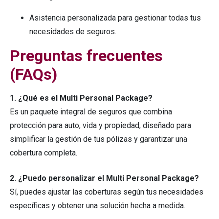
Asistencia personalizada para gestionar todas tus
necesidades de seguros.
Preguntas frecuentes
(FAQs)
1. ¿Qué es el Multi Personal Package?
Es un paquete integral de seguros que combina
protección para auto, vida y propiedad, diseñado para
simplificar la gestión de tus pólizas y garantizar una
cobertura completa.
2. ¿Puedo personalizar el Multi Personal Package?
Sí, puedes ajustar las coberturas según tus necesidades
específicas y obtener una solución hecha a medida.