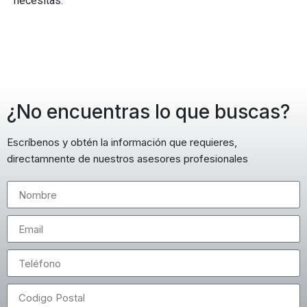
necesitas.
¿No encuentras lo que buscas?
Escríbenos y obtén la información que requieres,
directamnente de nuestros asesores profesionales