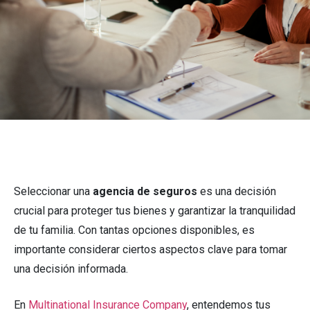
Seleccionar una
agencia de seguros
es una decisión
crucial para proteger tus bienes y garantizar la tranquilidad
de tu familia. Con tantas opciones disponibles, es
importante considerar ciertos aspectos clave para tomar
una decisión informada.
En
Multinational Insurance Company
, entendemos tus