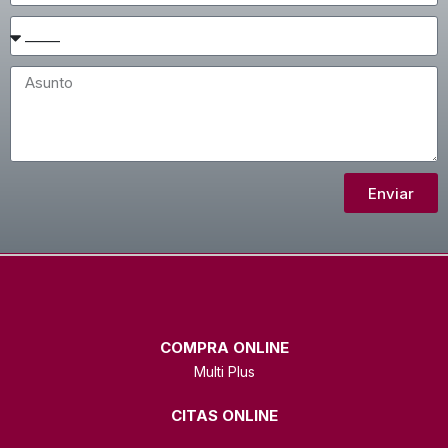
Enviar
COMPRA ONLINE
Multi Plus
CITAS ONLINE