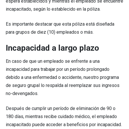
espera establecidos y mientras el empleado se encuentre
incapacitado, según lo establecido en la póliza.
Es importante destacar que esta póliza está diseñada
para grupos de diez (10) empleados o más.
Incapacidad a largo plazo
En caso de que un empleado se enfrente a una
incapacidad para trabajar por un período prolongado
debido a una enfermedad o accidente, nuestro programa
de seguro grupal lo respalda al reemplazar sus ingresos
no-devengados.
Después de cumplir un período de eliminación de 90 o
180 días, mientras recibe cuidado médico, el empleado
incapacitado puede acceder a beneficios por incapacidad.