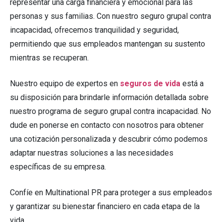
representar una carga financiera y emocional para las
personas y sus familias. Con nuestro seguro grupal contra
incapacidad, ofrecemos tranquilidad y seguridad,
permitiendo que sus empleados mantengan su sustento
mientras se recuperan.
Nuestro equipo de expertos en
seguros de vida
está a
su disposición para brindarle información detallada sobre
nuestro programa de seguro grupal contra incapacidad. No
dude en ponerse en contacto con nosotros para obtener
una cotización personalizada y descubrir cómo podemos
adaptar nuestras soluciones a las necesidades
específicas de su empresa.
Confíe en Multinational PR para proteger a sus empleados
y garantizar su bienestar financiero en cada etapa de la
vida.