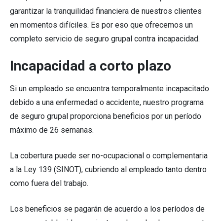
garantizar la tranquilidad financiera de nuestros clientes
en momentos difíciles. Es por eso que ofrecemos un
completo servicio de seguro grupal contra incapacidad.
Incapacidad a corto plazo
Si un empleado se encuentra temporalmente incapacitado
debido a una enfermedad o accidente, nuestro programa
de seguro grupal proporciona beneficios por un período
máximo de 26 semanas.
La cobertura puede ser no-ocupacional o complementaria
a la Ley 139 (SINOT), cubriendo al empleado tanto dentro
como fuera del trabajo.
Los beneficios se pagarán de acuerdo a los períodos de