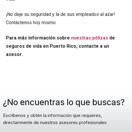
¡No deje su seguridad y la de sus empleados al azar!
Contáctenos hoy mismo.
Para más información sobre
nuestras pólizas
de
seguros de vida en Puerto Rico
, contacte a un
asesor.
¿No encuentras lo que buscas?
Escríbenos y obtén la información que requieres,
directamnente de nuestros asesores profesionales