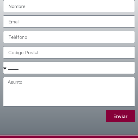
Enviar