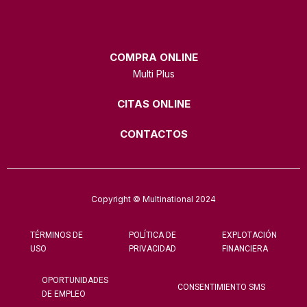
COMPRA ONLINE
Multi Plus
CITAS ONLINE
CONTACTOS
Copyright © Multinational 2024
TÉRMINOS DE
POLÍTICA DE
EXPLOTACIÓN
USO
PRIVACIDAD
FINANCIERA
OPORTUNIDADES
CONSENTIMIENTO SMS
DE EMPLEO