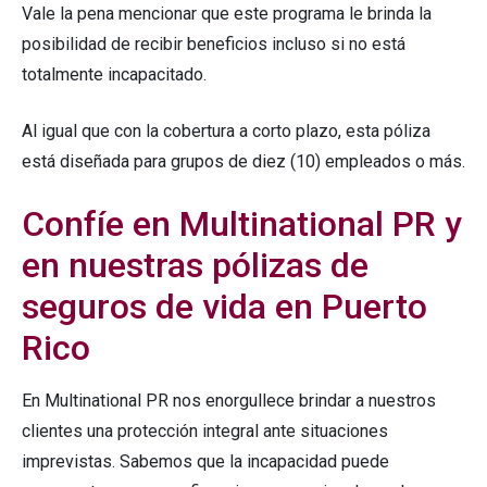
Vale la pena mencionar que este programa le brinda la
posibilidad de recibir beneficios incluso si no está
totalmente incapacitado.
Al igual que con la cobertura a corto plazo, esta póliza
está diseñada para grupos de diez (10) empleados o más.
Confíe en Multinational PR y
en nuestras pólizas de
seguros de vida en Puerto
Rico
En Multinational PR nos enorgullece brindar a nuestros
clientes una protección integral ante situaciones
imprevistas. Sabemos que la incapacidad puede