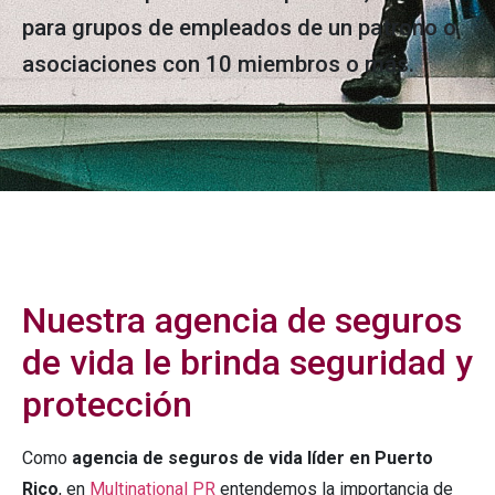
para grupos de empleados de un patrono o
asociaciones con 10 miembros o más.
Nuestra agencia de seguros
de vida le brinda seguridad y
protección
Como
agencia de seguros de vida líder en Puerto
Rico
, en
Multinational PR
entendemos la importancia de