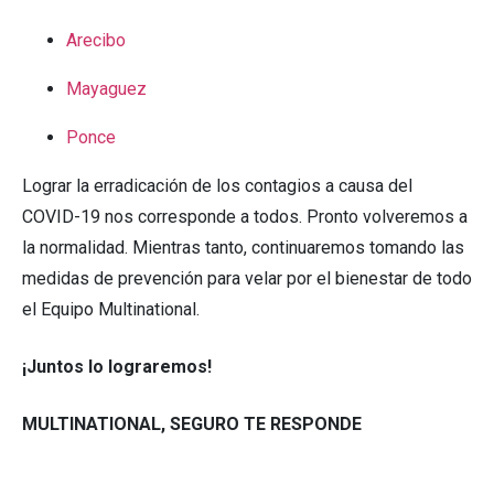
Arecibo
Mayaguez
Ponce
Lograr la erradicación de los contagios a causa del
COVID-19 nos corresponde a todos. Pronto volveremos a
la normalidad. Mientras tanto, continuaremos tomando las
medidas de prevención para velar por el bienestar de todo
el Equipo Multinational.
¡Juntos lo lograremos!
MULTINATIONAL, SEGURO TE RESPONDE