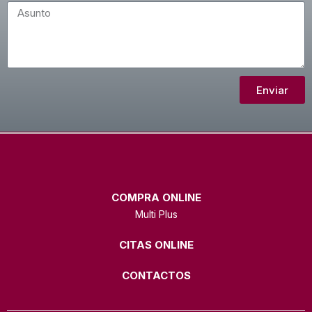
Enviar
COMPRA ONLINE
Multi Plus
CITAS ONLINE
CONTACTOS