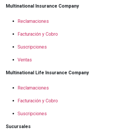
Multinational Insurance Company
Reclamaciones
Facturación y Cobro
Suscripciones
Ventas
Multinational Life Insurance Company
Reclamaciones
Facturación y Cobro
Suscripciones
Sucursales