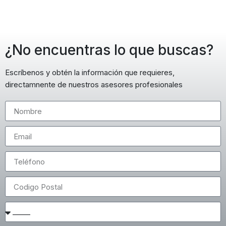
¿No encuentras lo que buscas?
Escríbenos y obtén la información que requieres,
directamnente de nuestros asesores profesionales