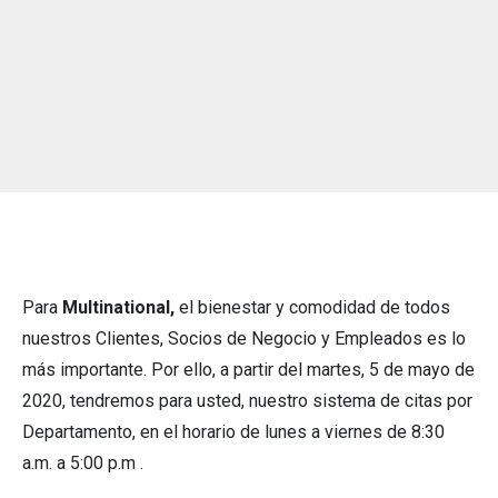
Para
Multinational,
el bienestar y comodidad de todos
nuestros Clientes, Socios de Negocio y Empleados es lo
más importante. Por ello, a partir del martes, 5 de mayo de
2020, tendremos para usted, nuestro sistema de citas por
Departamento, en el horario de lunes a viernes de 8:30
a.m. a 5:00 p.m .