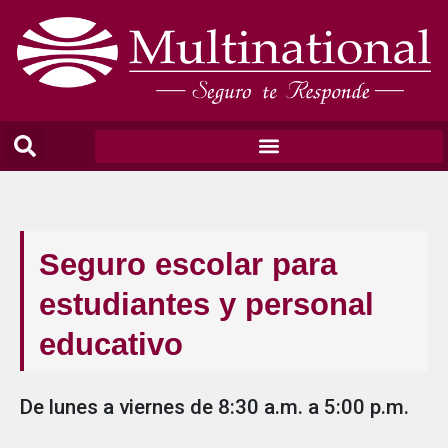
Seguro escolar para
estudiantes y personal
educativo
De lunes a viernes de 8:30 a.m. a 5:00 p.m.