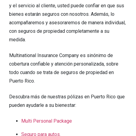
y el servicio al cliente, usted puede confiar en que sus
bienes estarán seguros con nosotros. Además, lo
acompañaremos y asesoraremos de manera individual,
con seguros de propiedad completamente a su
medida.
Multinational Insurance Company es sinónimo de
cobertura confiable y atención personalizada, sobre
todo cuando se trata de seguros de propiedad en
Puerto Rico.
Descubra más de nuestras pólizas en Puerto Rico que
pueden ayudarle a su bienestar:
Multi Personal Package
Seguro para autos.