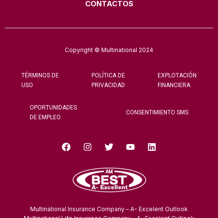
CONTACTOS
Copyright © Multinational 2024
TÉRMINOS DE
POLÍTICA DE
EXPLOTACIÓN
USO
PRIVACIDAD
FINANCIERA
OPORTUNIDADES
CONSENTIMIENTO SMS
DE EMPLEO
Multinational Insurance Company – A- Excelent Outlook