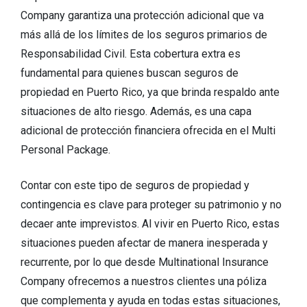
Company garantiza una protección adicional que va
más allá de los límites de los seguros primarios de
Responsabilidad Civil. Esta cobertura extra es
fundamental para quienes buscan seguros de
propiedad en Puerto Rico, ya que brinda respaldo ante
situaciones de alto riesgo. Además, es una capa
adicional de protección financiera ofrecida en el Multi
Personal Package.
Contar con este tipo de seguros de propiedad y
contingencia es clave para proteger su patrimonio y no
decaer ante imprevistos. Al vivir en Puerto Rico, estas
situaciones pueden afectar de manera inesperada y
recurrente, por lo que desde Multinational Insurance
Company ofrecemos a nuestros clientes una póliza
que complementa y ayuda en todas estas situaciones,