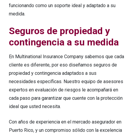
funcionando como un soporte ideal y adaptado a su
medida.
Seguros de propiedad y
contingencia
a su medida
En Multinational Insurance Company sabemos que cada
cliente es diferente, por eso diseñamos seguros de
propiedad y contingencia adaptados a sus
necesidades específicas. Nuestro equipo de asesores
expertos en evaluación de riesgos le acompañará en
cada paso para garantizar que cuente con la protección
ideal que usted necesita.
Con años de experiencia en el mercado asegurador en
Puerto Rico, y un compromiso sólido con la excelencia