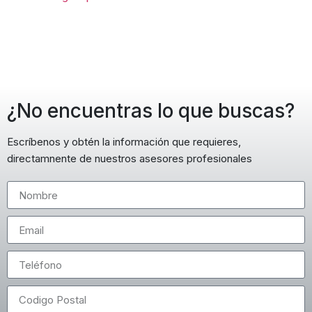
¿No encuentras lo que buscas?
Escríbenos y obtén la información que requieres,
directamnente de nuestros asesores profesionales