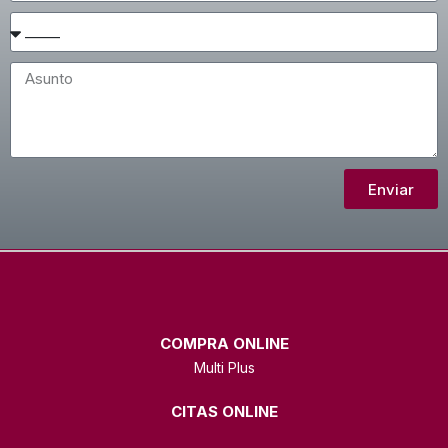
Enviar
COMPRA ONLINE
Multi Plus
CITAS ONLINE