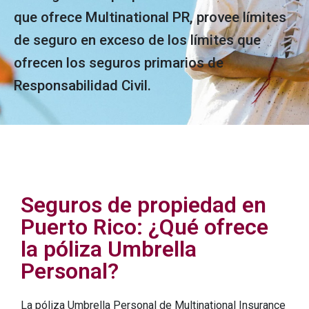
que ofrece Multinational PR, provee límites
de seguro en exceso de los límites que
ofrecen los seguros primarios de
Responsabilidad Civil.
Seguros de propiedad en
Puerto Rico: ¿Qué ofrece
la póliza Umbrella
Personal?
La póliza Umbrella Personal de Multinational Insurance